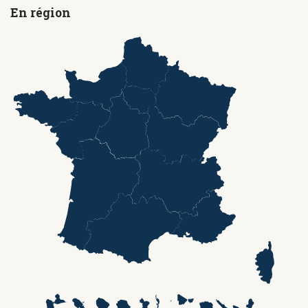
En région