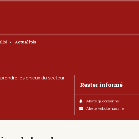
lité
Actualités
rendre les enjeux du secteur
Rester informé
Alerte quotidienne
Alerte hebdomadaire