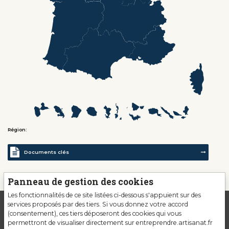
Région:
Documents clés
Panneau de gestion des cookies
Les fonctionnalités de ce site listées ci-dessous s'appuient sur des
services proposés par des tiers. Si vous donnez votre accord
(consentement), ces tiers déposeront des cookies qui vous
permettront de visualiser directement sur entreprendre.artisanat.fr