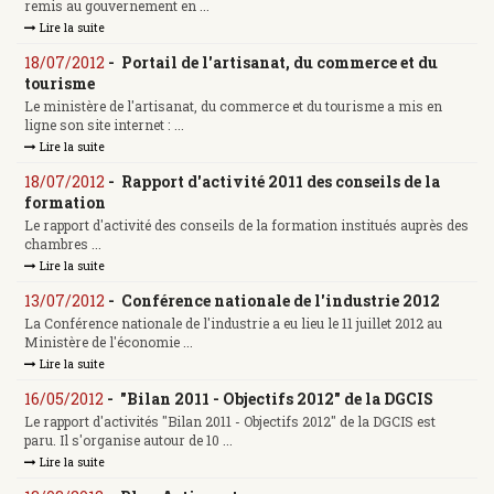
remis au gouvernement en ...
Lire la suite
18/07/2012
-
Portail de l'artisanat, du commerce et du
tourisme
Le ministère de l'artisanat, du commerce et du tourisme a mis en
ligne son site internet : ...
Lire la suite
18/07/2012
-
Rapport d'activité 2011 des conseils de la
formation
Le rapport d'activité des conseils de la formation institués auprès des
chambres ...
Lire la suite
13/07/2012
-
Conférence nationale de l'industrie 2012
La Conférence nationale de l'industrie a eu lieu le 11 juillet 2012 au
Ministère de l'économie ...
Lire la suite
16/05/2012
-
"Bilan 2011 - Objectifs 2012" de la DGCIS
Le rapport d'activités "Bilan 2011 - Objectifs 2012" de la DGCIS est
paru. Il s'organise autour de 10 ...
Lire la suite