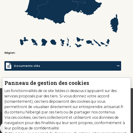
Région:
Documents clés
Panneau de gestion des cookies
Les fonctionnalités de ce site listées ci-dessous s'appuient sur des
services proposés par des tiers. Si vous donnez votre accord
(consentement), ces tiers déposeront des cookies qui vous
permettront de visualiser directement sur entreprendre.artisanat.fr
du contenu hébergé par ces tiers ou de partager nos contenus.
Via ces cookies, ces tiers collecteront et utiliseront vos données de
navigation pour des finalités qui leur sont propres, conformément à
leur politique de confidentialité.