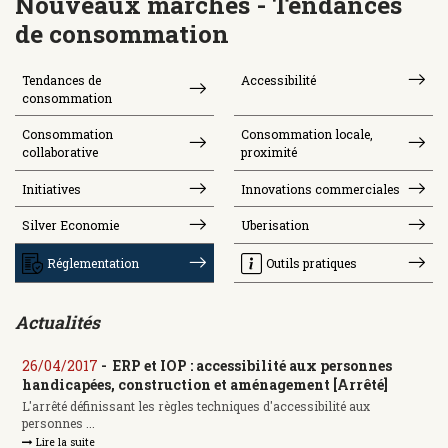
Nouveaux marchés - Tendances
de consommation
Tendances de
Accessibilité
consommation
Consommation
Consommation locale,
collaborative
proximité
Initiatives
Innovations commerciales
Silver Economie
Uberisation
Réglementation
Outils pratiques
Actualités
26/04/2017
-
ERP et IOP : accessibilité aux personnes
handicapées, construction et aménagement [Arrêté]
L'arrêté définissant les règles techniques d'accessibilité aux
personnes ...
Lire la suite