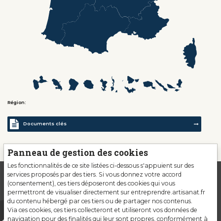
Région:
Documents clés
Panneau de gestion des cookies
Les fonctionnalités de ce site listées ci-dessous s'appuient sur des
services proposés par des tiers. Si vous donnez votre accord
(consentement), ces tiers déposeront des cookies qui vous
permettront de visualiser directement sur entreprendre.artisanat.fr
du contenu hébergé par ces tiers ou de partager nos contenus.
Via ces cookies, ces tiers collecteront et utiliseront vos données de
navigation pour des finalités qui leur sont propres, conformément à