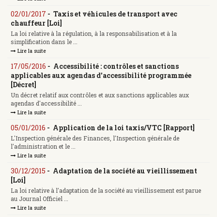
02/01/2017
-
Taxis et véhicules de transport avec
chauffeur [Loi]
La loi relative à la régulation, à la responsabilisation et à la
simplification dans le ...
Lire la suite
17/05/2016
-
Accessibilité : contrôles et sanctions
applicables aux agendas d'accessibilité programmée
[Décret]
Un décret relatif aux contrôles et aux sanctions applicables aux
agendas d'accessibilité ...
Lire la suite
05/01/2016
-
Application de la loi taxis/VTC [Rapport]
L'Inspection générale des Finances, l'Inspection générale de
l'administration et le ...
Lire la suite
30/12/2015
-
Adaptation de la société au vieillissement
[Loi]
La loi relative à l'adaptation de la société au vieillissement est parue
au Journal Officiel ...
Lire la suite