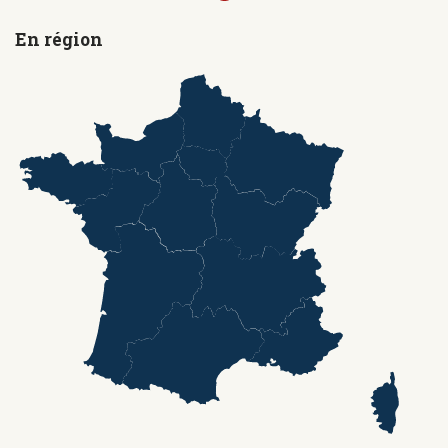
En région