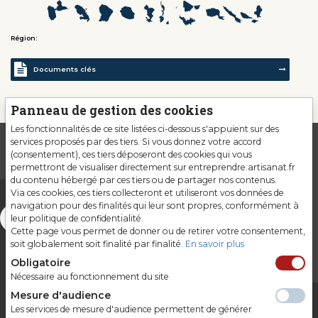
Région:
Documents clés
Panneau de gestion des cookies
Les fonctionnalités de ce site listées ci-dessous s'appuient sur des
services proposés par des tiers. Si vous donnez votre accord
(consentement), ces tiers déposeront des cookies qui vous
permettront de visualiser directement sur entreprendre.artisanat.fr
du contenu hébergé par ces tiers ou de partager nos contenus.
Via ces cookies, ces tiers collecteront et utiliseront vos données de
navigation pour des finalités qui leur sont propres, conformément à
leur politique de confidentialité.
Cette page vous permet de donner ou de retirer votre consentement,
soit globalement soit finalité par finalité.
En savoir plus
Obligatoire
Nécessaire au fonctionnement du site
Mesure d'audience
Les services de mesure d'audience permettent de générer