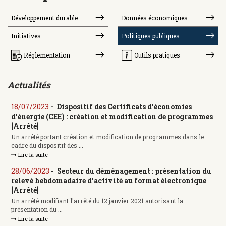
Développement durable
Données économiques
Initiatives
Politiques publiques
Réglementation
Outils pratiques
Actualités
18/07/2023
-
Dispositif des Certificats d'économies
d'énergie (CEE) : création et modification de programmes
[Arrêté]
Un arrêté portant création et modification de programmes dans le
cadre du dispositif des ...
Lire la suite
28/06/2023
-
Secteur du déménagement : présentation du
relevé hebdomadaire d'activité au format électronique
[Arrêté]
Un arrêté modifiant l'arrêté du 12 janvier 2021 autorisant la
présentation du ...
Lire la suite