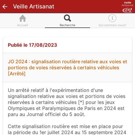
Veille Artisanat
Accueil
Recherche
Qui sommes-nous?
Publié le 17/08/2023
JO 2024 : signalisation routière relative aux voies et
portions de voies réservées à certains véhicules
[Arrêté]
Un arrêté relatif à l'expérimentation d'une
signalisation relative aux voies et portions de voies
réservées à certains véhicules [*] pour les jeux
Olympiques et Paralympiques de Paris en 2024 est
paru au Journal officiel du 5 août.
Cette signalisation routière est mise en place pour
la période du 1er juillet 2024 au 15 septembre 2024