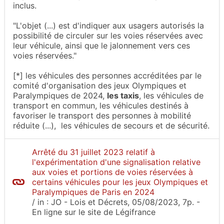
inclus.
"L'objet (...) est d'indiquer aux usagers autorisés la
possibilité de circuler sur les voies réservées avec
leur véhicule, ainsi que le jalonnement vers ces
voies réservées."
[*] les véhicules des personnes accréditées par le
comité d'organisation des jeux Olympiques et
Paralympiques de 2024,
les taxis
, les véhicules de
transport en commun, les véhicules destinés à
favoriser le transport des personnes à mobilité
réduite (...), les véhicules de secours et de sécurité.
Arrêté du 31 juillet 2023 relatif à
l'expérimentation d'une signalisation relative
aux voies et portions de voies réservées à
certains véhicules pour les jeux Olympiques et
Paralympiques de Paris en 2024
/
in :
JO - Lois et Décrets
, 05/08/2023, 7p.
-
En ligne sur le site
de Légifrance