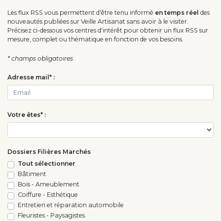
Les flux RSS vous permettent d'être tenu informé
en temps réel
des
nouveautés publiées sur Veille Artisanat sans avoir à le visiter.
Précisez ci-dessous vos centres d'intérêt pour obtenir un flux RSS sur
mesure, complet ou thématique en fonction de vos besoins.
* champs obligatoires
Adresse mail* :
Votre êtes* :
Dossiers Filières Marchés
Tout sélectionner
Bâtiment
Bois - Ameublement
Coiffure - Esthétique
Entretien et réparation automobile
Fleuristes - Paysagistes