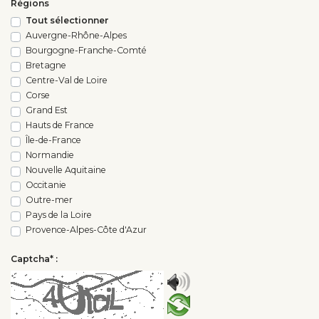
Régions
Tout sélectionner
Auvergne-Rhône-Alpes
Bourgogne-Franche-Comté
Bretagne
Centre-Val de Loire
Corse
Grand Est
Hauts de France
Île-de-France
Normandie
Nouvelle Aquitaine
Occitanie
Outre-mer
Pays de la Loire
Provence-Alpes-Côte d'Azur
Captcha* :