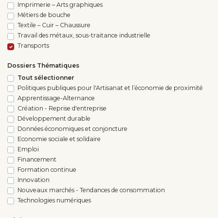
Imprimerie – Arts graphiques
Métiers de bouche
Textile – Cuir – Chaussure
Travail des métaux, sous-traitance industrielle
Transports
Dossiers Thématiques
Tout sélectionner
Politiques publiques pour l'Artisanat et l’économie de proximité
Apprentissage-Alternance
Création - Reprise d'entreprise
Développement durable
Données économiques et conjoncture
Economie sociale et solidaire
Emploi
Financement
Formation continue
Innovation
Nouveaux marchés - Tendances de consommation
Technologies numériques