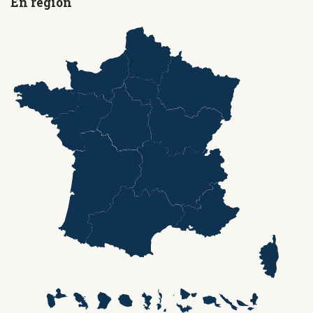
En région