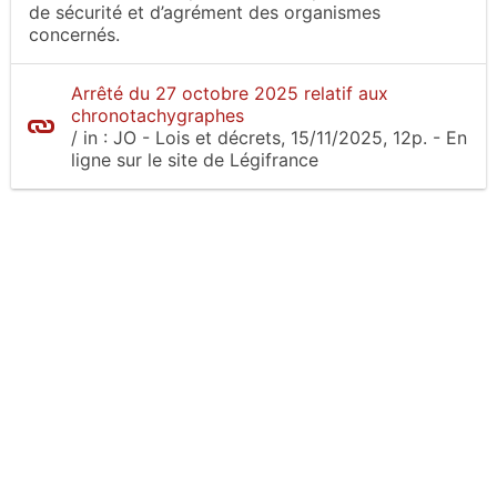
de sécurité et d’agrément des organismes
concernés.
Arrêté du 27 octobre 2025 relatif aux
chronotachygraphes
/
in :
JO - Lois et décrets
, 15/11/2025, 12p.
- En
ligne sur le site
de Légifrance