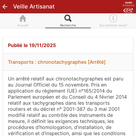
Veille Artisanat
Accueil
Recherche
Qui sommes-nous?
Publié le 19/11/2025
Transports : chronotachygraphes [Arrêté]
Un arrêté relatif aux chronotachygraphes est paru
au Journal Officiel du 15 novembre. Pris en
application du règlement (UE) n°165/2014 du
Parlement européen et du Conseil du 4 février 2014
relatif aux tachygraphes dans les transports
routiers et du décret n° 2001-387 du 3 mai 2001
modifié relatif au contrôle des instruments de
mesure, il définit les exigences techniques, les
procédures d’homologation, d’installation, de
vérification et d’inspection, ainsi que les conditions