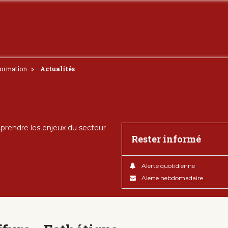
Formation
Actualités
rendre les enjeux du secteur
Rester informé
Alerte quotidienne
Alerte hebdomadaire