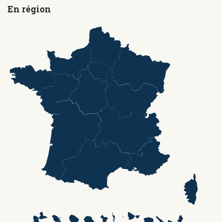
En région