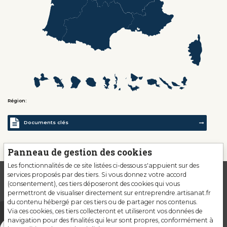
Région:
Documents clés
Panneau de gestion des cookies
Les fonctionnalités de ce site listées ci-dessous s'appuient sur des
services proposés par des tiers. Si vous donnez votre accord
(consentement), ces tiers déposeront des cookies qui vous
permettront de visualiser directement sur entreprendre.artisanat.fr
du contenu hébergé par ces tiers ou de partager nos contenus.
Via ces cookies, ces tiers collecteront et utiliseront vos données de
navigation pour des finalités qui leur sont propres, conformément à