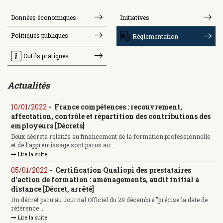
Données économiques
Initiatives
Politiques publiques
Réglementation
Outils pratiques
Actualités
10/01/2022
-
France compétences : recouvrement,
affectation, contrôle et répartition des contributions des
employeurs [Décrets]
Deux décrets relatifs au financement de la formation professionnelle
et de l'apprentissage sont parus au ...
Lire la suite
05/01/2022
-
Certification Qualiopi des prestataires
d'action de formation : aménagements, audit initial à
distance [Décret, arrêté]
Un décret paru au Journal Officiel du 29 décembre "précise la date de
référence ...
Lire la suite