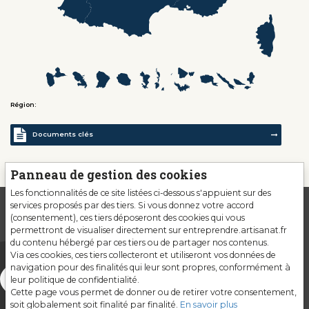
Région:
Documents clés
Panneau de gestion des cookies
Les fonctionnalités de ce site listées ci-dessous s'appuient sur des
services proposés par des tiers. Si vous donnez votre accord
(consentement), ces tiers déposeront des cookies qui vous
permettront de visualiser directement sur entreprendre.artisanat.fr
du contenu hébergé par ces tiers ou de partager nos contenus.
Via ces cookies, ces tiers collecteront et utiliseront vos données de
navigation pour des finalités qui leur sont propres, conformément à
leur politique de confidentialité.
Cette page vous permet de donner ou de retirer votre consentement,
soit globalement soit finalité par finalité.
En savoir plus