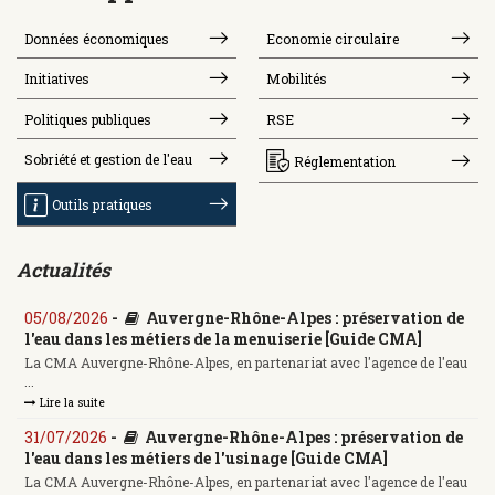
Données économiques
Economie circulaire
Initiatives
Mobilités
Politiques publiques
RSE
Sobriété et gestion de l'eau
Réglementation
Outils pratiques
Actualités
05/08/2026
-
Auvergne-Rhône-Alpes : préservation de
l'eau dans les métiers de la menuiserie [Guide CMA]
La CMA Auvergne-Rhône-Alpes, en partenariat avec l'agence de l'eau
...
Lire la suite
31/07/2026
-
Auvergne-Rhône-Alpes : préservation de
l'eau dans les métiers de l'usinage [Guide CMA]
La CMA Auvergne-Rhône-Alpes, en partenariat avec l'agence de l'eau