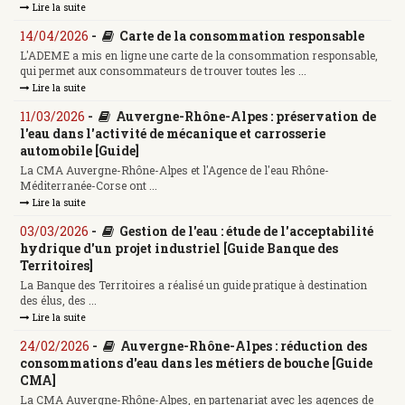
Lire la suite
14/04/2026
-
Carte de la consommation responsable
L'ADEME a mis en ligne une carte de la consommation responsable,
qui permet aux consommateurs de trouver toutes les ...
Lire la suite
11/03/2026
-
Auvergne-Rhône-Alpes : préservation de
l'eau dans l'activité de mécanique et carrosserie
automobile [Guide]
La CMA Auvergne-Rhône-Alpes et l'Agence de l'eau Rhône-
Méditerranée-Corse ont ...
Lire la suite
03/03/2026
-
Gestion de l'eau : étude de l'acceptabilité
hydrique d'un projet industriel [Guide Banque des
Territoires]
La Banque des Territoires a réalisé un guide pratique à destination
des élus, des ...
Lire la suite
24/02/2026
-
Auvergne-Rhône-Alpes : réduction des
consommations d'eau dans les métiers de bouche [Guide
CMA]
La CMA Auvergne-Rhône-Alpes, en partenariat avec les agences de