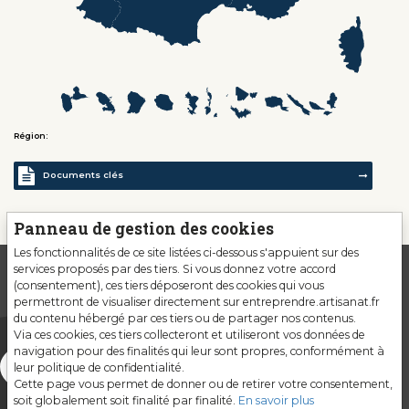
Région:
Documents clés
Panneau de gestion des cookies
Les fonctionnalités de ce site listées ci-dessous s'appuient sur des
services proposés par des tiers. Si vous donnez votre accord
(consentement), ces tiers déposeront des cookies qui vous
permettront de visualiser directement sur entreprendre.artisanat.fr
du contenu hébergé par ces tiers ou de partager nos contenus.
Via ces cookies, ces tiers collecteront et utiliseront vos données de
navigation pour des finalités qui leur sont propres, conformément à
leur politique de confidentialité.
Cette page vous permet de donner ou de retirer votre consentement,
soit globalement soit finalité par finalité.
En savoir plus