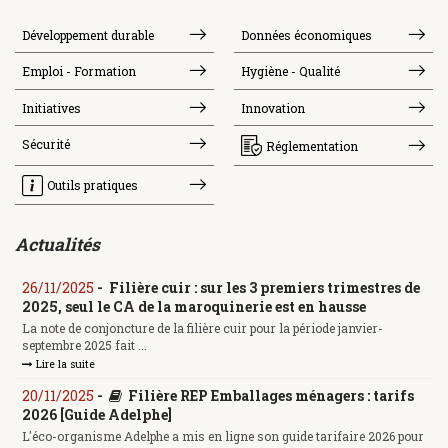
Développement durable
Données économiques
Emploi - Formation
Hygiène - Qualité
Initiatives
Innovation
Sécurité
Réglementation
Outils pratiques
Actualités
26/11/2025
-
Filière cuir : sur les 3 premiers trimestres de
2025, seul le CA de la maroquinerie est en hausse
La note de conjoncture de la filière cuir pour la période janvier-
septembre 2025 fait ...
Lire la suite
20/11/2025
-
Filière REP Emballages ménagers : tarifs
2026 [Guide Adelphe]
L'éco-organisme Adelphe a mis en ligne son guide tarifaire 2026 pour