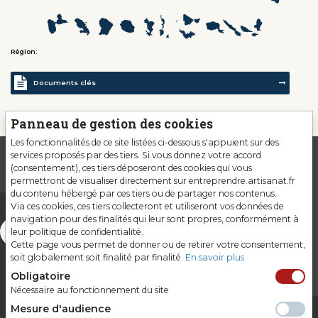
Région:
Documents clés
Panneau de gestion des cookies
Les fonctionnalités de ce site listées ci-dessous s'appuient sur des
services proposés par des tiers. Si vous donnez votre accord
(consentement), ces tiers déposeront des cookies qui vous
permettront de visualiser directement sur entreprendre.artisanat.fr
du contenu hébergé par ces tiers ou de partager nos contenus.
Via ces cookies, ces tiers collecteront et utiliseront vos données de
navigation pour des finalités qui leur sont propres, conformément à
leur politique de confidentialité.
Cette page vous permet de donner ou de retirer votre consentement,
soit globalement soit finalité par finalité.
En savoir plus
Obligatoire
Nécessaire au fonctionnement du site
Mesure d'audience