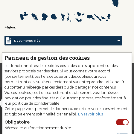
Région:
Documents clés
Panneau de gestion des cookies
Les fonctionnalités de ce site listées ci-dessous s'appuient sur des
services proposés par des tiers. Si vous donnez votre accord
(consentement), ces tiers déposeront des cookies qui vous
permettront de visualiser directement sur entreprendre.artisanat.fr
du contenu hébergé par ces tiers ou de partager nos contenus.
Via ces cookies, ces tiers collecteront et utiliseront vos données de
navigation pour des finalités qui leur sont propres, conformément à
leur politique de confidentialité.
Cette page vous permet de donner ou de retirer votre consentement,
soit globalement soit finalité par finalité.
En savoir plus
Obligatoire
Nécessaire au fonctionnement du site