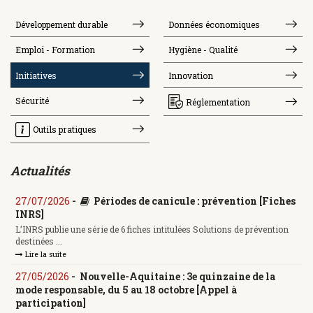
Développement durable
Données économiques
Emploi - Formation
Hygiène - Qualité
Initiatives
Innovation
Sécurité
Réglementation
Outils pratiques
Actualités
27/07/2026
-
Périodes de canicule : prévention [Fiches
INRS]
L’INRS publie une série de 6 fiches intitulées Solutions de prévention
destinées ...
Lire la suite
27/05/2026
-
Nouvelle-Aquitaine : 3e quinzaine de la
mode responsable, du 5 au 18 octobre [Appel à
participation]