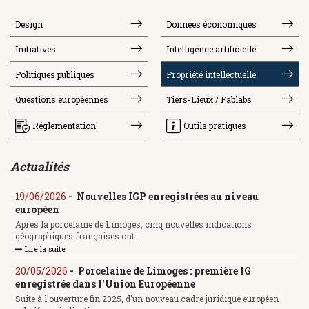
Design
Données économiques
Initiatives
Intelligence artificielle
Politiques publiques
Propriété intellectuelle
Questions européennes
Tiers-Lieux / Fablabs
Réglementation
Outils pratiques
Actualités
19/06/2026
-
Nouvelles IGP enregistrées au niveau
européen
Après la porcelaine de Limoges, cinq nouvelles indications
géographiques françaises ont ...
Lire la suite
20/05/2026
-
Porcelaine de Limoges : première IG
enregistrée dans l'Union Européenne
Suite à l'ouverture fin 2025, d'un nouveau cadre juridique européen