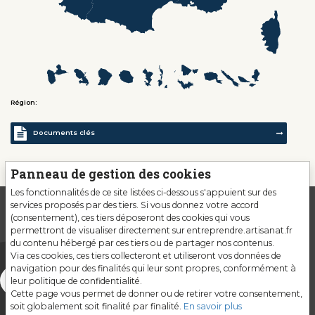
Région:
Documents clés
Panneau de gestion des cookies
Les fonctionnalités de ce site listées ci-dessous s'appuient sur des
services proposés par des tiers. Si vous donnez votre accord
(consentement), ces tiers déposeront des cookies qui vous
permettront de visualiser directement sur entreprendre.artisanat.fr
du contenu hébergé par ces tiers ou de partager nos contenus.
Via ces cookies, ces tiers collecteront et utiliseront vos données de
navigation pour des finalités qui leur sont propres, conformément à
leur politique de confidentialité.
Cette page vous permet de donner ou de retirer votre consentement,
soit globalement soit finalité par finalité.
En savoir plus