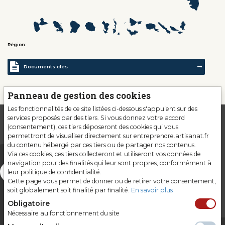
Région:
Documents clés
Panneau de gestion des cookies
Les fonctionnalités de ce site listées ci-dessous s'appuient sur des
services proposés par des tiers. Si vous donnez votre accord
(consentement), ces tiers déposeront des cookies qui vous
permettront de visualiser directement sur entreprendre.artisanat.fr
du contenu hébergé par ces tiers ou de partager nos contenus.
Via ces cookies, ces tiers collecteront et utiliseront vos données de
navigation pour des finalités qui leur sont propres, conformément à
leur politique de confidentialité.
Cette page vous permet de donner ou de retirer votre consentement,
soit globalement soit finalité par finalité.
En savoir plus
Obligatoire
Nécessaire au fonctionnement du site