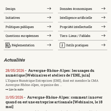
Design
Données économiques
Initiatives
Intelligence artificielle
Politiques publiques
Propriété intellectuelle
Questions européennes
Tiers-Lieux / Fablabs
Réglementation
Outils pratiques
Actualités
28/05/2026
-
Auvergne-Rhône-Alpes : les usages du
numérique [Webinaires et ateliers de l'ENE, juin]
L'Espace Numérique Entreprises (ENE), dont est membre la CMA
Auvergne-Rhône-Alpes, organise des ...
Lire la suite
11/05/2026
-
Auvergne-Rhône-Alpes : comment innover
quand on est une entreprise artisanale [Webinaire, le 18
mai]