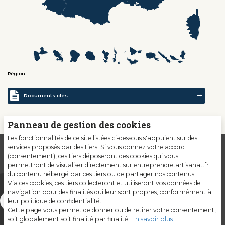
Région:
Documents clés
Panneau de gestion des cookies
Les fonctionnalités de ce site listées ci-dessous s'appuient sur des
services proposés par des tiers. Si vous donnez votre accord
(consentement), ces tiers déposeront des cookies qui vous
permettront de visualiser directement sur entreprendre.artisanat.fr
du contenu hébergé par ces tiers ou de partager nos contenus.
Via ces cookies, ces tiers collecteront et utiliseront vos données de
navigation pour des finalités qui leur sont propres, conformément à
leur politique de confidentialité.
Cette page vous permet de donner ou de retirer votre consentement,
soit globalement soit finalité par finalité.
En savoir plus