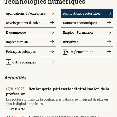
Technologies numériques
Applications à l'entreprise
Applications sectorielles
Développement durable
Données économiques
E-commerce
Emploi - Formation
Impression 3D
Initiatives
Politiques publiques
Réglementation
Outils pratiques
Actualités
12/01/2026
-
Boulangerie-pâtisserie : digitalisation de la
profession
Les professionnels de la boulangerie-pâtisserie intègrent de plus en
plus le digital dans leurs ...
Lire la suite