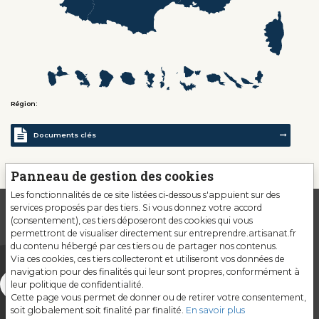
Région:
Documents clés
Panneau de gestion des cookies
Les fonctionnalités de ce site listées ci-dessous s'appuient sur des
services proposés par des tiers. Si vous donnez votre accord
(consentement), ces tiers déposeront des cookies qui vous
permettront de visualiser directement sur entreprendre.artisanat.fr
du contenu hébergé par ces tiers ou de partager nos contenus.
Via ces cookies, ces tiers collecteront et utiliseront vos données de
navigation pour des finalités qui leur sont propres, conformément à
leur politique de confidentialité.
Cette page vous permet de donner ou de retirer votre consentement,
soit globalement soit finalité par finalité.
En savoir plus