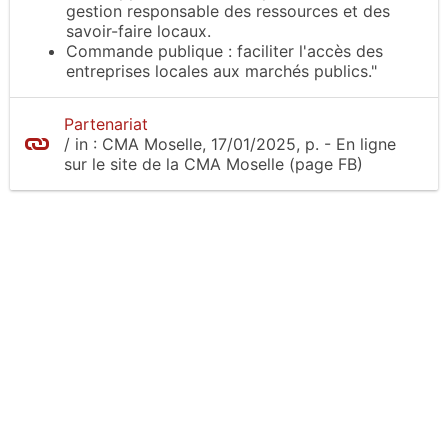
gestion responsable des ressources et des
savoir-faire locaux.
Commande publique : faciliter l'accès des
entreprises locales aux marchés publics."
Partenariat
/
in :
CMA Moselle
, 17/01/2025, p.
- En ligne
sur le site
de la CMA Moselle (page FB)