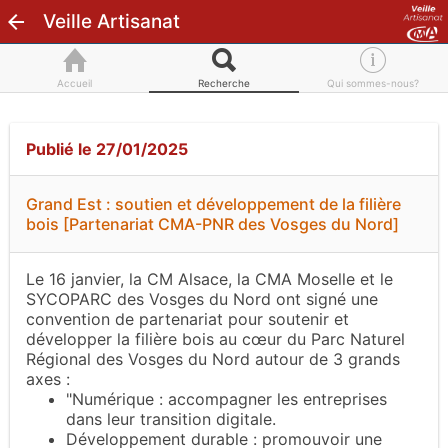
Veille Artisanat
Accueil
Recherche
Qui sommes-nous?
Publié le 27/01/2025
Grand Est : soutien et développement de la filière
bois [Partenariat CMA-PNR des Vosges du Nord]
Le 16 janvier, la CM Alsace, la CMA Moselle et le
SYCOPARC des Vosges du Nord ont signé une
convention de partenariat
pour soutenir et
développer la filière bois au cœur du Parc Naturel
Régional des Vosges du Nord autour de 3 grands
axes :
"Numérique : accompagner les entreprises
dans leur transition digitale.
Développement durable : promouvoir une