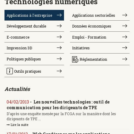
Technologies numériques
Applications à l'entreprise
Applications sectorielles
Développement durable
Données économiques
E-commerce
Emploi - Formation
Impression 3D
Initiatives
Politiques publiques
Réglementation
Outils pratiques
Actualités
04/02/2013
-
Les nouvelles technologies : outil de
communication pour les dirigeants de TPE
D'après une enquête menée par la FCGA sur la manière dont les
dirigeants de TPE ...
Lire la suite