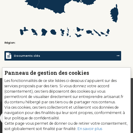
Région:
Documents clés
Panneau de gestion des cookies
Les fonctionnalités de ce site listées ci-dessous s'appuient sur des
services proposés par des tiers. Si vous donnez votre accord
(consentement), ces tiers déposeront des cookies qui vous
permettront de visualiser directement sur entreprendre.artisanat.fr
du contenu hébergé par ces tiers ou de partager nos contenus.
Via ces cookies, ces tiers collecteront et utiliseront vos données de
navigation pour des finalités qui leur sont propres, conformément à
leur politique de confidentialité.
Cette page vous permet de donner ou de retirer votre consentement,
soit globalement soit finalité par finalité.
En savoir plus