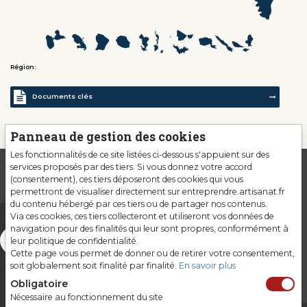
Région:
Documents clés
Panneau de gestion des cookies
Les fonctionnalités de ce site listées ci-dessous s'appuient sur des
services proposés par des tiers. Si vous donnez votre accord
(consentement), ces tiers déposeront des cookies qui vous
permettront de visualiser directement sur entreprendre.artisanat.fr
du contenu hébergé par ces tiers ou de partager nos contenus.
Via ces cookies, ces tiers collecteront et utiliseront vos données de
navigation pour des finalités qui leur sont propres, conformément à
leur politique de confidentialité.
Cette page vous permet de donner ou de retirer votre consentement,
soit globalement soit finalité par finalité.
En savoir plus
Obligatoire
Nécessaire au fonctionnement du site