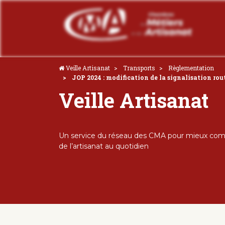
Veille Artisanat
Transports
Règlementation
JOP 2024 : modification de la signalisation rout
Veille Artisanat
Un service du réseau des CMA pour mieux comp
de l’artisanat au quotidien