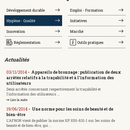
Développement durable
Emploi - Formation
Hygiène - Qualité
Initiatives
Innovation
Marché
Réglementation
Outils pratiques
Actualités
03/11/2014
-
Appareils de bronzage : publication de deux
arrêtés relatifs à la traçabilité et à l'information des
utilisateurs
Deux arrêtés concernant respectivement la traçabilité et
l'information des utilisateurs ...
Lire la suite
19/06/2014
-
Une norme pour les soins de beauté et de
bien-être
L'AFNOR vient de publier la norme XP X50-831-1 sur les soins de
beauté et de bien-être, qui ...