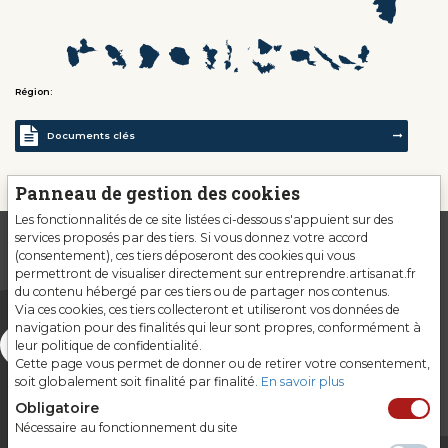
Région:
Documents clés
Panneau de gestion des cookies
Les fonctionnalités de ce site listées ci-dessous s'appuient sur des
services proposés par des tiers. Si vous donnez votre accord
(consentement), ces tiers déposeront des cookies qui vous
permettront de visualiser directement sur entreprendre.artisanat.fr
du contenu hébergé par ces tiers ou de partager nos contenus.
Via ces cookies, ces tiers collecteront et utiliseront vos données de
navigation pour des finalités qui leur sont propres, conformément à
leur politique de confidentialité.
Cette page vous permet de donner ou de retirer votre consentement,
soit globalement soit finalité par finalité.
En savoir plus
Obligatoire
Nécessaire au fonctionnement du site