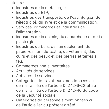
secteurs :
Industries de la métallurgie,
Industries du BTP,
Industries des transports, de l'eau, du gaz, de
l'électricité, du livre et de la communication,
Services, commerces et industries de
l'alimentation,
Industries de la chimie, du caoutchouc et de la
plasturgie,
Industries du bois, de l'ameublement, du
papier-carton, du textile, du vêtement, des
cuirs et des peaux et des pierres et terres à
feu,
Commerces non alimentaires,
Activités de services I,
Activités de services II,
Catégories de travailleurs mentionnées au
dernier alinéa de l'article D. 242-6-22 et au
dernier alinéa de l'article D. 242-40 du code
de la Sécurité sociale,
Catégories de personnels mentionnées au III
de l'article 1er du présent arrêté.