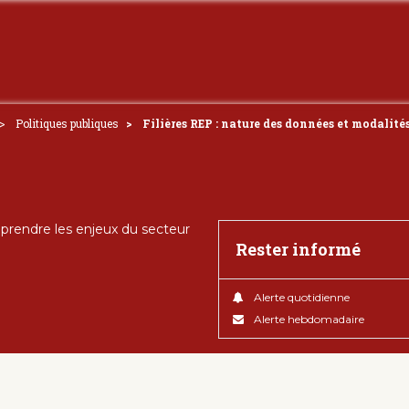
Politiques publiques
Filières REP : nature des données et modalités
rendre les enjeux du secteur
Rester informé
Alerte quotidienne
Alerte hebdomadaire