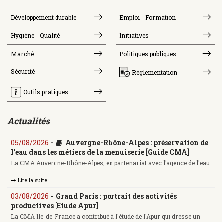
Développement durable
Emploi - Formation
Hygiène - Qualité
Initiatives
Marché
Politiques publiques
Sécurité
Réglementation
Outils pratiques
Actualités
05/08/2026
-
Auvergne-Rhône-Alpes : préservation de
l'eau dans les métiers de la menuiserie [Guide CMA]
La CMA Auvergne-Rhône-Alpes, en partenariat avec l'agence de l'eau
...
Lire la suite
03/08/2026
-
Grand Paris : portrait des activités
productives [Etude Apur]
La CMA Ile-de-France a contribué à l'étude de l'Apur qui dresse un