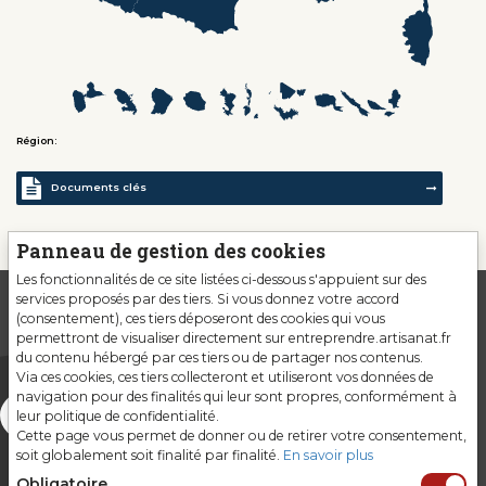
Région:
Documents clés
Panneau de gestion des cookies
Les fonctionnalités de ce site listées ci-dessous s'appuient sur des
services proposés par des tiers. Si vous donnez votre accord
(consentement), ces tiers déposeront des cookies qui vous
permettront de visualiser directement sur entreprendre.artisanat.fr
du contenu hébergé par ces tiers ou de partager nos contenus.
Via ces cookies, ces tiers collecteront et utiliseront vos données de
navigation pour des finalités qui leur sont propres, conformément à
leur politique de confidentialité.
Cette page vous permet de donner ou de retirer votre consentement,
soit globalement soit finalité par finalité.
En savoir plus
Obligatoire