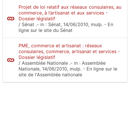
Projet de loi relatif aux réseaux consulaires, au
commerce, à l’artisanat et aux services -
Dossier législatif
/
Sénat
.-
in :
Sénat
, 14/06/2010, mulp.
- En
ligne sur le site
du Sénat
PME, commerce et artisanat : réseaux
consulaires, commerce, artisanat et services -
Dossier législatif
/
Assemblée Nationale
.-
in :
Assemblée
Nationale
, 14/06/2010, mulp.
- En ligne sur le
site
de l'Assemblée nationale