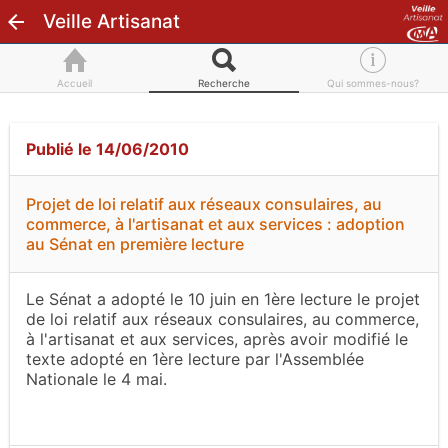
Veille Artisanat
Accueil
Recherche
Qui sommes-nous?
Publié le 14/06/2010
Projet de loi relatif aux réseaux consulaires, au
commerce, à l'artisanat et aux services : adoption
au Sénat en première lecture
Le Sénat a adopté le 10 juin en 1ère lecture le projet
de loi relatif aux réseaux consulaires, au commerce,
à l'artisanat et aux services, après avoir modifié le
texte adopté en 1ère lecture par l'Assemblée
Nationale le 4 mai.