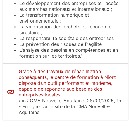
Le développement des entreprises et l'accès
aux marchés nationaux et internationaux ;
La transformation numérique et
environnementale ;
La valorisation des déchets et l'économie
circulaire ;
La responsabilité sociétale des entreprises ;
La prévention des risques de fragilité ;
L'analyse des besoins en compétences et en
formation sur les territoires."
Grâce à des travaux de réhabilitation
conséquents, le centre de formation à Niort
dispose d’un outil performant et moderne,
capable de répondre aux besoins des
entreprises locales
/
in :
CMA Nouvelle-Aquitaine
, 28/03/2025, 1p.
- En ligne sur le site
de la CMA Nouvelle-
Aquitaine