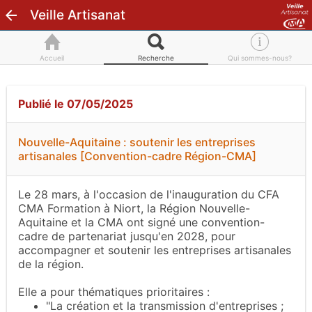
Veille Artisanat
Accueil
Recherche
Qui sommes-nous?
Publié le 07/05/2025
Nouvelle-Aquitaine : soutenir les entreprises
artisanales [Convention-cadre Région-CMA]
Le 28 mars, à l'occasion de l'inauguration du CFA
CMA Formation à Niort, la Région Nouvelle-
Aquitaine et la CMA ont signé une convention-
cadre de partenariat jusqu'en 2028, pour
accompagner et soutenir les entreprises artisanales
de la région.
Elle a pour thématiques prioritaires :
"La création et la transmission d'entreprises ;