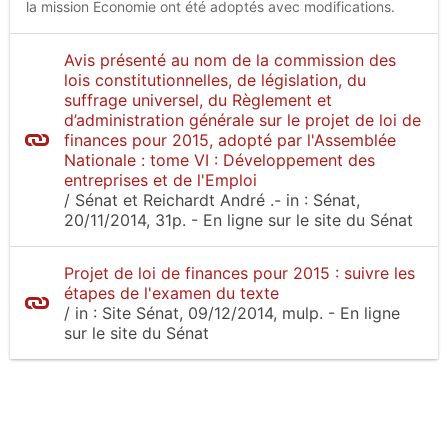
la mission Economie ont été adoptés avec modifications.
Avis présenté au nom de la commission des
lois constitutionnelles, de législation, du
suffrage universel, du Règlement et
d’administration générale sur le projet de loi de
finances pour 2015, adopté par l'Assemblée
Nationale : tome VI : Développement des
entreprises et de l'Emploi
/
Sénat et Reichardt André
.-
in :
Sénat
,
20/11/2014, 31p.
- En ligne sur le site
du Sénat
Projet de loi de finances pour 2015 : suivre les
étapes de l'examen du texte
/
in :
Site Sénat
, 09/12/2014, mulp.
- En ligne
sur le site
du Sénat