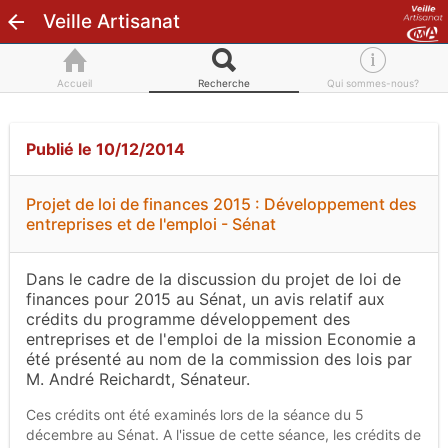
Veille Artisanat
Accueil
Recherche
Qui sommes-nous?
Publié le 10/12/2014
Projet de loi de finances 2015 : Développement des
entreprises et de l'emploi - Sénat
Dans le cadre de la discussion du projet de loi de
finances pour 2015 au Sénat, un avis relatif aux
crédits du programme développement des
entreprises et de l'emploi de la mission Economie a
été présenté au nom de la commission des lois par
M. André Reichardt, Sénateur.
Ces crédits ont été examinés lors de la séance du 5
décembre au Sénat. A l'issue de cette séance, les crédits de