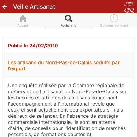
Veille Artisanat
Accueil
Recherche
Qui sommes-nous?
Publié le 24/02/2010
Les artisans du Nord-Pas-de-Calais séduits par
l'export
Une enquête réalisée par la Chambre régionale de
métiers et de l'artisanat du Nord-Pas-de-Calais sur
les besoins et attentes des artisans concernant
l'accompagnement à l'international révèle que
ceux-ci sont actuellement peu exportateurs, mais
désireux de se lancer. En l'absence de stratégie
commerciale internationale, ils sont en attente
d'aide, de conseils pour l'identification de marchés
potentiels, de formations courtes et