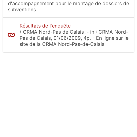
d'accompagnement pour le montage de dossiers de
subventions.
Résultats de l'enquête
/
CRMA Nord-Pas de Calais
.-
in :
CRMA Nord-
Pas de Calais
, 01/06/2009, 4p.
- En ligne sur le
site
de la CRMA Nord-Pas-de-Calais