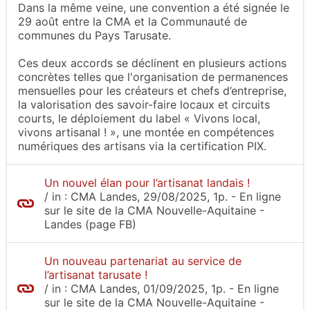
Dans la même veine, une convention a été signée le
29 août entre la CMA et la Communauté de
communes du Pays Tarusate.
Ces deux accords se déclinent en plusieurs actions
concrètes telles que l'organisation de permanences
mensuelles pour les créateurs et chefs d’entreprise,
la valorisation des savoir-faire locaux et circuits
courts, le déploiement du label « Vivons local,
vivons artisanal ! », une montée en compétences
numériques des artisans via la certification PIX.
Un nouvel élan pour l’artisanat landais !
/
in :
CMA Landes
, 29/08/2025, 1p.
- En ligne
sur le site
de la CMA Nouvelle-Aquitaine -
Landes (page FB)
Un nouveau partenariat au service de
l’artisanat tarusate !
/
in :
CMA Landes
, 01/09/2025, 1p.
- En ligne
sur le site
de la CMA Nouvelle-Aquitaine -