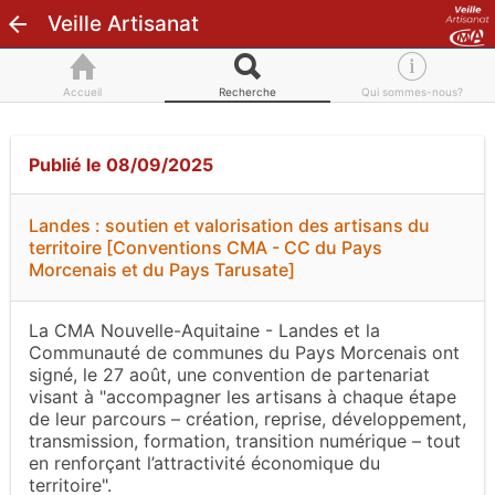
Veille Artisanat
Accueil
Recherche
Qui sommes-nous?
Publié le 08/09/2025
Landes : soutien et valorisation des artisans du
territoire [Conventions CMA - CC du Pays
Morcenais et du Pays Tarusate]
La CMA Nouvelle-Aquitaine - Landes et la
Communauté de communes du Pays Morcenais ont
signé, le 27 août, une convention de partenariat
visant à "accompagner les artisans à chaque étape
de leur parcours – création, reprise, développement,
transmission, formation, transition numérique – tout
en renforçant l’attractivité économique du
territoire".