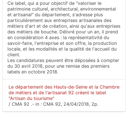
Ce label, qui a pour objectif de "valoriser le
patrimoine culturel, architectural, environnemental
et artisanal" du département, s'adresse plus
particulièrement aux entreprises artisanales des
métiers d'art et de création, ainsi qu'aux entreprises
des métiers de bouche. Délivré pour un an, il prend
en considération 4 axes : la représentativité du
savoir-faire, l'entreprise et son offre, la production
locale, et les modalités et la qualité de l'accueil du
client.
Les candidatures peuvent être déposées à compter
du 30 avril 2018, pour une remise des premiers
labels en octobre 2018.
Le département des Hauts-de-Seine et la Chambre
de métiers et de l'artisanat 92 créent le label
"Artisan du tourisme"
/
CMA 92
.-
in :
CMA 92
, 24/04/2018, 2p.