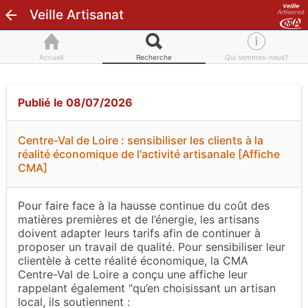
Veille Artisanat
Accueil
Recherche
Qui sommes-nous?
Publié le 08/07/2026
Centre-Val de Loire : sensibiliser les clients à la
réalité économique de l'activité artisanale [Affiche
CMA]
Pour faire face à la hausse continue du coût des
matières premières et de l’énergie, les artisans
doivent adapter leurs tarifs afin de continuer à
proposer un travail de qualité. Pour sensibiliser leur
clientèle à cette réalité économique, la CMA
Centre-Val de Loire a conçu une affiche leur
rappelant également "qu’en choisissant un artisan
local, ils soutiennent :