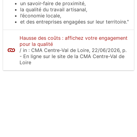
un savoir-faire de proximité,
la qualité du travail artisanal,
l’économie locale,
et des entreprises engagées sur leur territoire."
Hausse des coûts : affichez votre engagement
pour la qualité
/
in :
CMA Centre-Val de Loire
, 22/06/2026, p.
- En ligne sur le site
de la CMA Centre-Val de
Loire