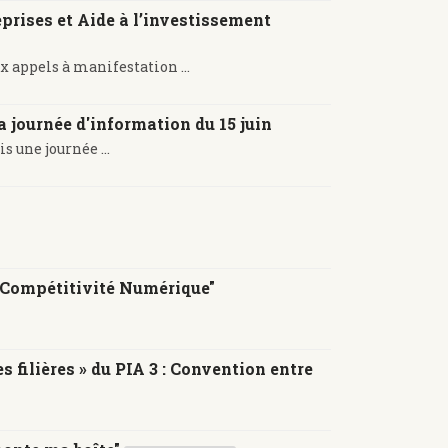
prises et Aide à l’investissement
x appels à manifestation ...
 journée d'information du 15 juin
s une journée ...
 Compétitivité Numérique"
filières » du PIA 3 : Convention entre