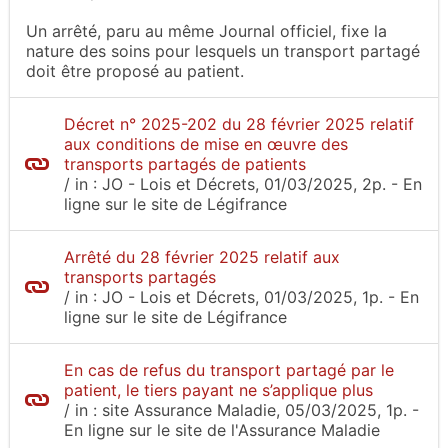
Un arrêté, paru au même Journal officiel, fixe la
nature des soins pour lesquels un transport partagé
doit être proposé au patient.
Décret n° 2025-202 du 28 février 2025 relatif
aux conditions de mise en œuvre des
transports partagés de patients
/
in :
JO - Lois et Décrets
, 01/03/2025, 2p.
- En
ligne sur le site
de Légifrance
Arrêté du 28 février 2025 relatif aux
transports partagés
/
in :
JO - Lois et Décrets
, 01/03/2025, 1p.
- En
ligne sur le site
de Légifrance
En cas de refus du transport partagé par le
patient, le tiers payant ne s’applique plus
/
in :
site Assurance Maladie
, 05/03/2025, 1p.
-
En ligne sur le site
de l'Assurance Maladie