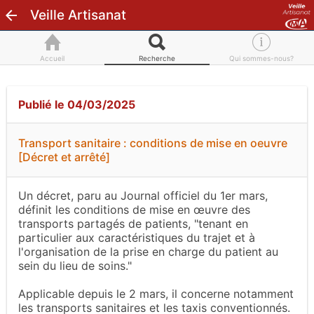
Veille Artisanat
Accueil
Recherche
Qui sommes-nous?
Publié le 04/03/2025
Transport sanitaire : conditions de mise en oeuvre
[Décret et arrêté]
Un décret, paru au Journal officiel du 1er mars,
définit les conditions de mise en œuvre des
transports partagés de patients, "tenant en
particulier aux caractéristiques du trajet et à
l'organisation de la prise en charge du patient au
sein du lieu de soins."
Applicable depuis le 2 mars, il concerne notamment
les transports sanitaires et les taxis conventionnés.