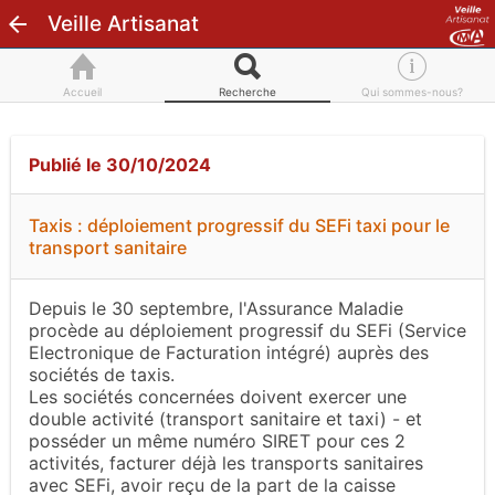
Veille Artisanat
Accueil
Recherche
Qui sommes-nous?
Publié le 30/10/2024
Taxis : déploiement progressif du SEFi taxi pour le
transport sanitaire
Depuis le 30 septembre, l'Assurance Maladie
procède au déploiement progressif du SEFi (Service
Electronique de Facturation intégré) auprès des
sociétés de taxis.
Les sociétés concernées doivent exercer une
double activité (transport sanitaire et taxi) - et
posséder un même numéro SIRET pour ces 2
activités, facturer déjà les transports sanitaires
avec SEFi, avoir reçu de la part de la caisse