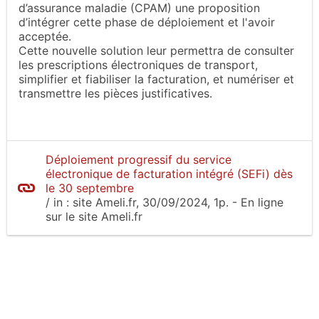
d’assurance maladie (CPAM) une proposition
d’intégrer cette phase de déploiement et l'avoir
acceptée.
Cette nouvelle solution leur permettra de consulter
les prescriptions électroniques de transport,
simplifier et fiabiliser la facturation, et numériser et
transmettre les pièces justificatives.
Déploiement progressif du service
électronique de facturation intégré (SEFi) dès
le 30 septembre
/
in :
site Ameli.fr
, 30/09/2024, 1p.
- En ligne
sur le site
Ameli.fr