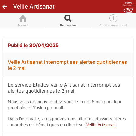
Veille Artisanat
Accueil
Recherche
Qui sommes-nous?
Publié le 30/04/2025
Veille Artisanat interrompt ses alertes quotidiennes
le 2 mai
Le service Etudes-Veille Artisanat interrompt ses
alertes quotidiennes le 2 mai.
Nous vous donnons rendez-vous le mardi 6 mai pour leur
prochaine diffusion par mail.
Dans l'intervalle, vous pouvez consulter nos dossiers filières
- marchés et thématiques en direct sur
Veille Artisanat
.