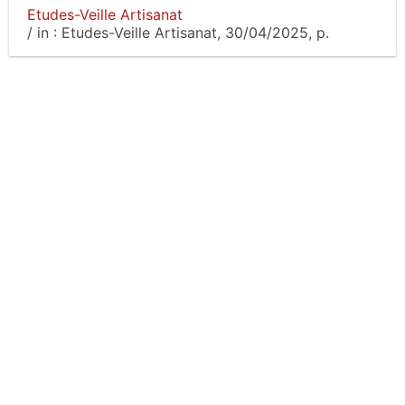
Etudes-Veille Artisanat
/
in :
Etudes-Veille Artisanat
, 30/04/2025, p.