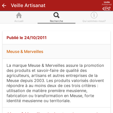
Veille Artisanat
Accueil
Recherche
Qui sommes-nous?
Publié le 24/10/2011
Meuse & Merveilles
La marque Meuse & Merveilles assure la promotion
des produits et savoir-faire de qualité des
agriculteurs, artisans et autres entreprises de la
Meuse depuis 2003. Les produits valorisés doivent
répondre à au moins deux de ces trois critères :
utilisation de matière première meusienne,
fabrication ou transformation en Meuse, forte
identité meusienne ou territoriale.