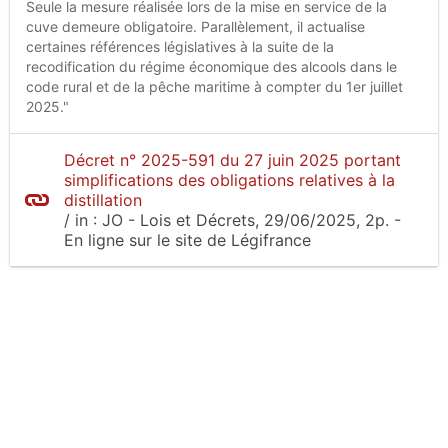
Seule la mesure réalisée lors de la mise en service de la
cuve demeure obligatoire. Parallèlement, il actualise
certaines références législatives à la suite de la
recodification du régime économique des alcools dans le
code rural et de la pêche maritime à compter du 1er juillet
2025."
Décret n° 2025-591 du 27 juin 2025 portant
simplifications des obligations relatives à la
distillation
/
in :
JO - Lois et Décrets
, 29/06/2025, 2p.
-
En ligne sur le site
de Légifrance