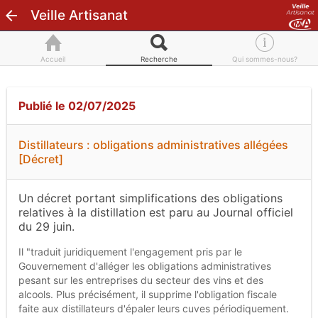
Veille Artisanat
Accueil
Recherche
Qui sommes-nous?
Publié le 02/07/2025
Distillateurs : obligations administratives allégées
[Décret]
Un décret portant simplifications des obligations
relatives à la distillation est paru au Journal officiel
du 29 juin.
Il "traduit juridiquement l'engagement pris par le
Gouvernement d'alléger les obligations administratives
pesant sur les entreprises du secteur des vins et des
alcools. Plus précisément, il supprime l'obligation fiscale
faite aux distillateurs d'épaler leurs cuves périodiquement.