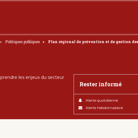
Politiques publiques
Plan régional de prévention et de gestion des
rendre les enjeux du secteur
Rester informé
Alerte quotidienne
Alerte hebdomadaire