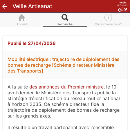
Veille Artisanat
Accueil
Recherche
Qui sommes-nous?
Publié le 27/04/2026
Mobilité électrique : trajectoire de déploiement des
bornes de recharge [Schéma directeur Ministère
des Transports]
A la suite
des annonces du Premier ministre
, le 10
avril dernier, le Ministère des Transports publie la
stratégie d’électrification du réseau routier national
à horizon 2035. Ce schéma directeur fixe la
trajectoire de déploiement des bornes de recharge
sur les grands axes.
Il résulte d'un travail partenarial avec l'ensemble