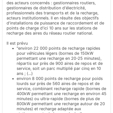
des acteurs concernés : gestionnaires routiers,
gestionnaires de distribution d'électricité,
professionnels des transports et de la recharge,
acteurs institutionnels. Il en résulte des objectifs
d'installations de puissance de raccordement et de
points de charge d'ici 10 ans sur les stations de
recharge des aires du réseau routier national.
Il est prévu
"environ 22 000 points de recharge rapides
pour véhicules légers (bornes de 150kW
permettant une recharge en 20-25 minutes),
répartis sur près de 900 aires de repos et de
service, soit un parc multiplié par cinq en 10
ans ; (...)
environ 8 000 points de recharge pour poids
lourds sur près de 560 aires de repos et de
service, combinant recharge rapide (bornes de
400kW permettant une recharge en environ 45
minutes) ou ultra-rapide (bornes de plus de
800kW permettant une recharge autour de 20
minutes) et recharge adaptée aux