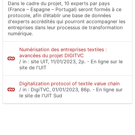
Dans le cadre du projet, 10 experts par pays
(France – Espagne – Portugal) seront formés à ce
protocole, afin d’établir une base de données
d'experts accrédités qui pourront accompagner les
entreprises dans leur processus de transformation
numérique.
Numérisation des entreprises textiles :
avancées du projet DIGITVC
/
in :
site UIT
, 11/01/2023, 2p.
- En ligne sur le
site
de l'UIT
Digitalization protocol of textile value chain
/
in :
DigiTVC
, 01/01/2023, 86p.
- En ligne sur
le site
de l'UIT Sud