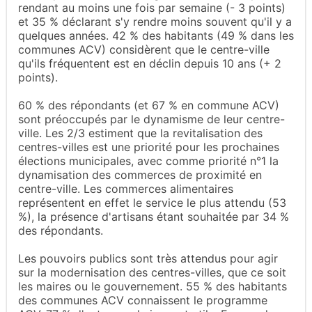
rendant au moins une fois par semaine (- 3 points)
et 35 % déclarant s'y rendre moins souvent qu'il y a
quelques années. 42 % des habitants (49 % dans les
communes ACV) considèrent que le centre-ville
qu'ils fréquentent est en déclin depuis 10 ans (+ 2
points).
60 % des répondants (et 67 % en commune ACV)
sont préoccupés par le dynamisme de leur centre-
ville. Les 2/3 estiment que la revitalisation des
centres-villes est une priorité pour les prochaines
élections municipales, avec comme priorité n°1 la
dynamisation des commerces de proximité en
centre-ville. Les commerces alimentaires
représentent en effet le service le plus attendu (53
%), la présence d'artisans étant souhaitée par 34 %
des répondants.
Les pouvoirs publics sont très attendus pour agir
sur la modernisation des centres-villes, que ce soit
les maires ou le gouvernement. 55 % des habitants
des communes ACV connaissent le programme