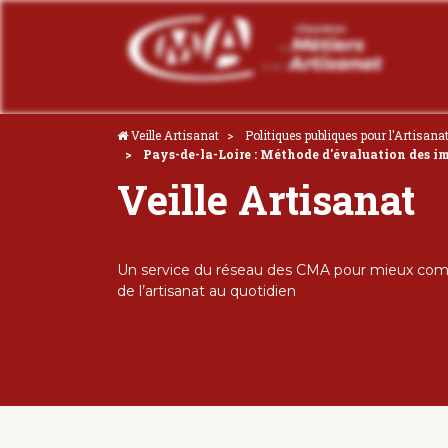
Veille Artisanat
Politiques publiques pour l'Artisana
Pays-de-la-Loire : Méthode d'évaluation des 
Veille Artisanat
Un service du réseau des CMA pour mieux comp
de l’artisanat au quotidien