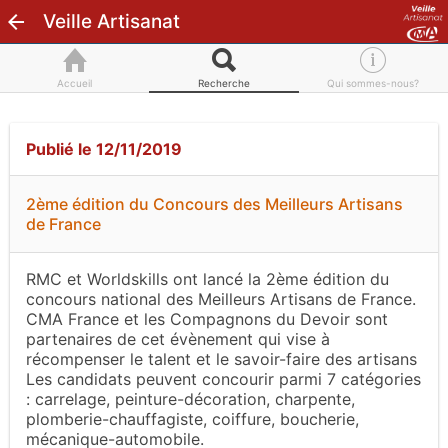
Veille Artisanat
Accueil
Recherche
Qui sommes-nous?
Publié le 12/11/2019
2ème édition du Concours des Meilleurs Artisans
de France
RMC et Worldskills ont lancé la 2ème édition du
concours national des Meilleurs Artisans de France.
CMA France et les Compagnons du Devoir sont
partenaires de cet évènement qui vise à
récompenser le talent et le savoir-faire des artisans
Les candidats peuvent concourir parmi 7 catégories
: carrelage, peinture-décoration, charpente,
plomberie-chauffagiste, coiffure, boucherie,
mécanique-automobile.