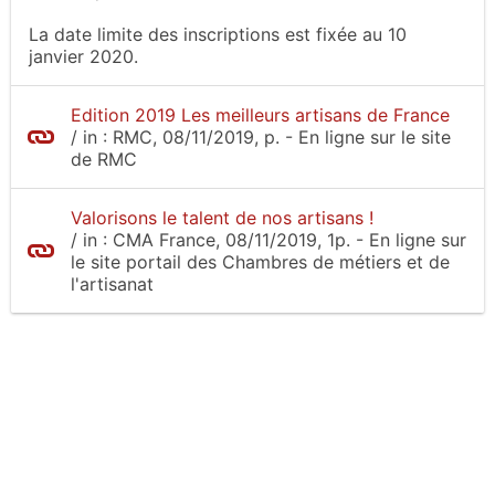
La date limite des inscriptions est fixée au 10
janvier 2020.
Edition 2019 Les meilleurs artisans de France
/
in :
RMC
, 08/11/2019, p.
- En ligne sur le site
de RMC
Valorisons le talent de nos artisans !
/
in :
CMA France
, 08/11/2019, 1p.
- En ligne sur
le site
portail des Chambres de métiers et de
l'artisanat