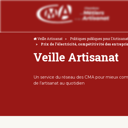
Veille Artisanat
Politiques publiques pour l'Artisana
Prix de l’électricité, compétitivité des entrepr
Veille Artisanat
Un service du réseau des CMA pour mieux comp
de l’artisanat au quotidien