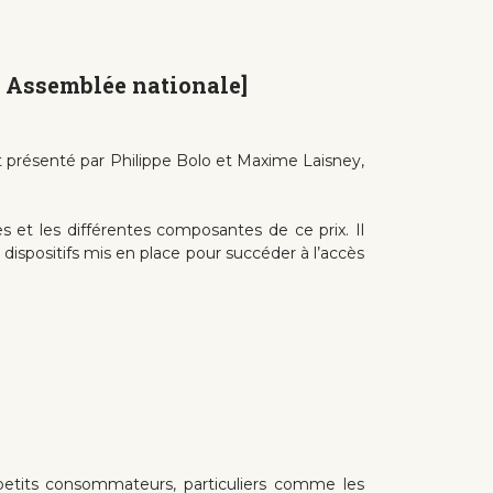
rt Assemblée nationale]
 présenté par Philippe Bolo et Maxime Laisney,
es et les différentes composantes de ce prix. Il
 dispositifs mis en place pour succéder à l’accès
etits consommateurs, particuliers comme les