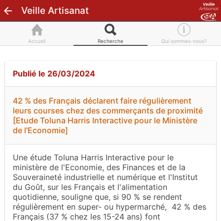
Veille Artisanat
Accueil
Recherche
Qui sommes-nous?
Publié le 26/03/2024
42 % des Français déclarent faire régulièrement
leurs courses chez des commerçants de proximité
[Etude Toluna Harris Interactive pour le Ministère
de l'Economie]
Une étude Toluna Harris Interactive pour le
ministère de l'Economie, des Finances et de la
Souveraineté industrielle et numérique et l'Institut
du Goût, sur les Français et l'alimentation
quotidienne, souligne que, si 90 % se rendent
régulièrement en super- ou hypermarché, 42 % des
Français (37 % chez les 15-24 ans) font